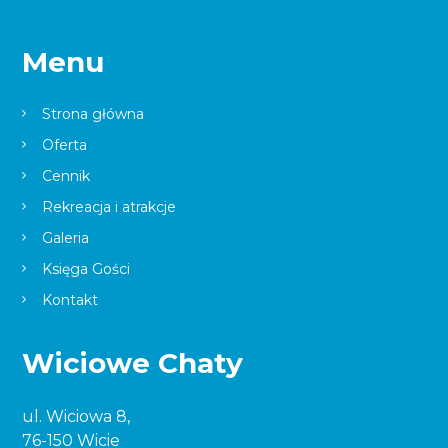
Menu
Strona główna
Oferta
Cennik
Rekreacja i atrakcje
Galeria
Księga Gości
Kontakt
Wiciowe Chaty
ul. Wiciowa 8,
76-150 Wicie